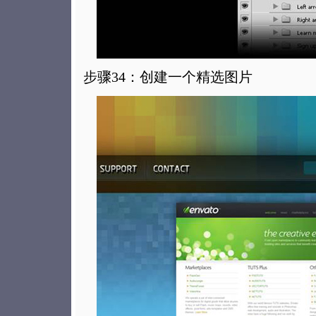
步骤34：创建一个精选图片