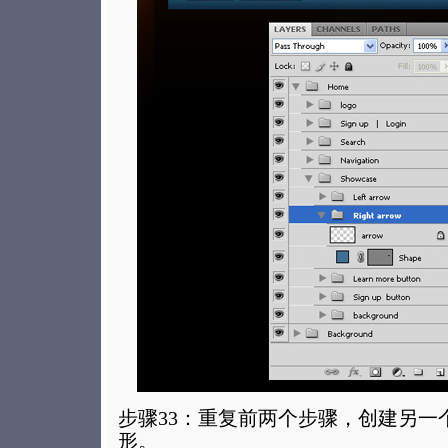
步骤33：重复前两个步骤，创建另一
形。