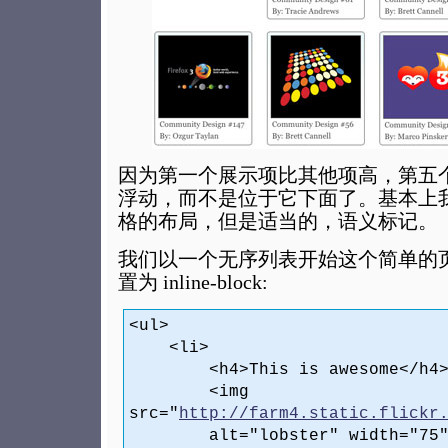
因为第一个展示项比其他项高，第五
浮动，而不是位于它下面了。基本上
格的布局，但是适当的，语义标记。
我们以一个无序列表开始这个简单的页面，并
置为 inline-block:
<ul>
<li>
<h4>This is awesome</h4
<img
src="
http://farm4.static.flickr
alt="lobster" width="75" h