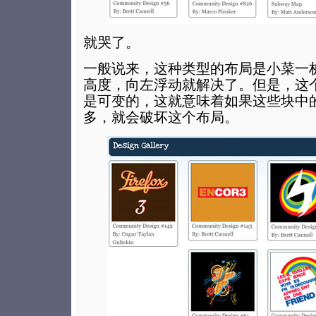
就哭了。
一般说来，这种类型的布局是小菜一
高度，向左浮动就解决了。但是，这
是可变的，这就意味着如果这些块中
多，就会破坏这个布局。