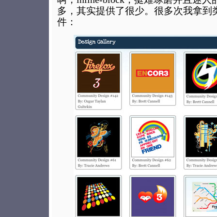
多，其实提供了很少。很多次我拿到类似
件：