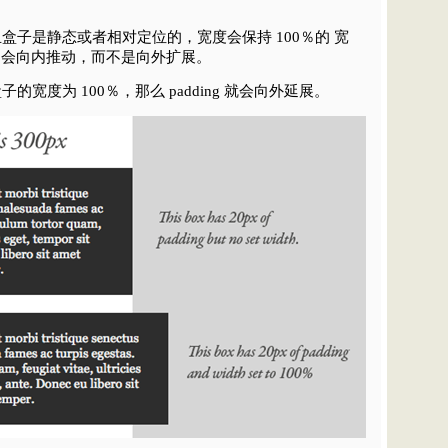
盒子是静态或者相对定位的，宽度会保持 100％的 宽
order 会向内推动，而不是向外扩展。
宽度为 100％，那么 padding 就会向外延展。