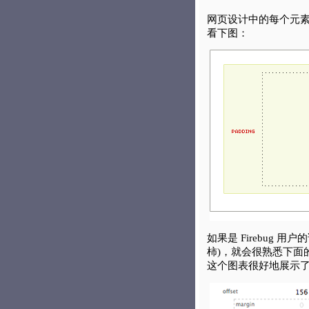
网页设计中的每个元
看下图：
如果是 Firebug 用
柿)，就会很熟悉下面
这个图表很好地展示