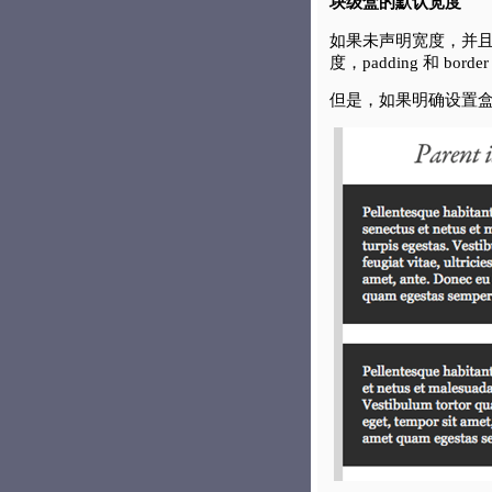
块级盒的默认宽度
如果未声明宽度，并且
度，padding 和 b
但是，如果明确设置盒子的