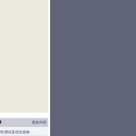
荐
更多内容
用性测试及优化指南