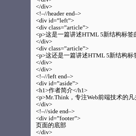
</div>
<!–//header end–>
<div id=”left”>
<div class=”article”>
<p>这是一篇讲述HTML 5新结构标签的
</div>
<div class=”article”>
<p>这还是一篇讲述HTML 5新结构标
</div>
</div>
<!–//left end–>
<div id=”aside”>
<h1>作者简介</h1>
<p>Mr.Think，专注Web前端技术的凡
</div>
<!–//side end–>
<div id=”footer”>
页面的底部
</div>