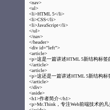
<nav>
<ul>
<li>HTML 5</li>
<li>CSS</li>
<li>JavaScript</li>
</ul>
</nav>
</header>
<div id=”left”>
<article>
<p>这是一篇讲述HTML 5新结构标签的
</article>
<article>
<p>这还是一篇讲述HTML 5新结构标
</article>
</div>
<aside>
<h1>作者简介</h1>
<p>Mr.Think，专注Web前端技术的凡
</aside>