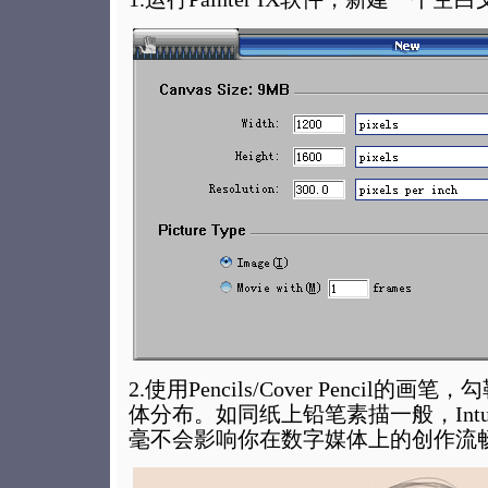
2.使用Pencils/Cover Pencil
体分布。如同纸上铅笔素描一般，Intu
毫不会影响你在数字媒体上的创作流