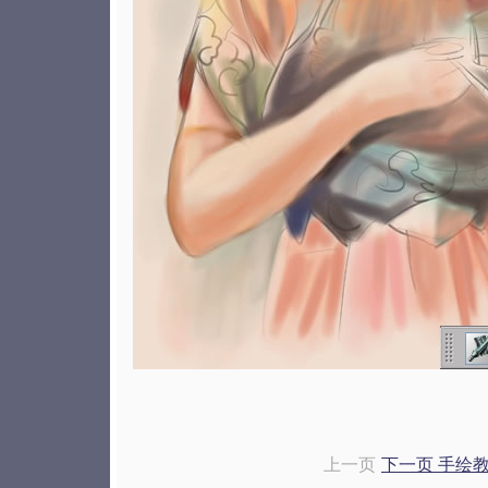
上一页
下一页 手绘教