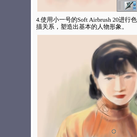
4.使用小一号的Soft Airbrush 2
描关系，塑造出基本的人物形象。