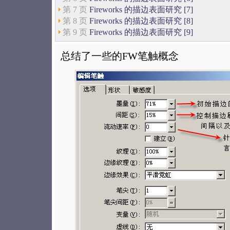
第 7 页
Fireworks 的描边表面研究 [7]
第 8 页
Fireworks 的描边表面研究 [8]
第 9 页
Fireworks 的描边表面研究 [9]
总结了一些的FW笔触概念