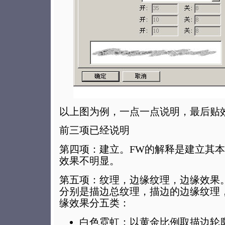
以上图为例，一点一点说明，最后贴
前三项已经说明
第四项：建立。FW的解释是建立其
效果不明显。
第五项：纹理，边缘纹理，边缘效果
分别是描边总纹理，描边的边缘纹理
缘效果分五类：
白色霓虹：以黄金比例取描边轮