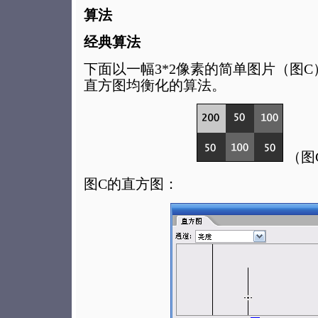
算法
经典算法
下面以一幅3*2像素的简单图片（图
直方图均衡化的算法。
（图
图C的直方图：