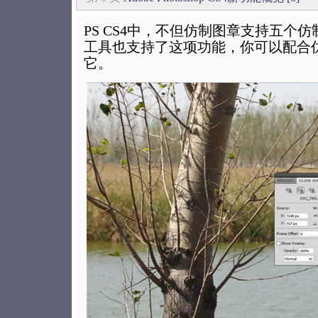
PS CS4中，不但仿制图章支持五个
工具也支持了这项功能，你可以配合
它。