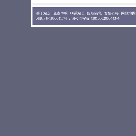
关于站点
|
免责声明
|
联系站长
|
版权隐私
|
友情链接
|
网站地图
湘ICP备19000417号-2
湘公网安备 43010502000443号