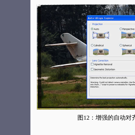
图12：增强的自动对