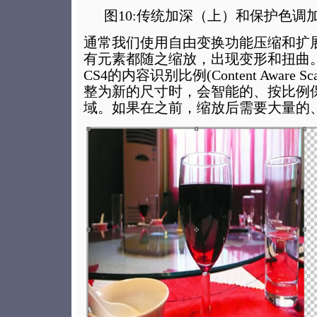
图10:传统加深（上）和保护色调加
通常我们使用自由变换功能压缩和扩
有元素都随之缩放，出现变形和扭曲。而使
CS4的内容识别比例(Content Aware
整为新的尺寸时，会智能的、按比例
域。如果在之前，缩放后需要大量的