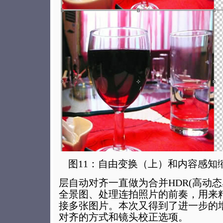
图11：自由变换（上）和内容感知
层自动对齐一直做为合并HDR(高动
全景图、处理连拍照片的前奏，用来
接多张图片。本次又得到了进一步的
对齐的方式和镜头校正选项。