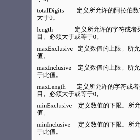
totalDigits 定义所允许的阿拉
大于0。
length 定义所允许的字符或者
目。必须大于或等于0。
maxExclusive 定义数值的上限
值。
maxInclusive 定义数值的上限
于此值。
maxLength 定义所允许的字符
目。必须大于或等于0。
minExclusive 定义数值的下限
值。
minInclusive 定义数值的下限
于此值。