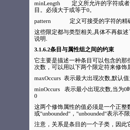
minLength 定义所允许的字符
目。必须大于或等于0。
pattern 定义可接受的字符的
这些限定都与类型相关,具体不再叙述
说明.
3.1.6.2条目与属性组之间的约束
它主要是描述一种条目可以包含的那
次数，可以用以下两个限定符来修饰
maxOccurs 表示最大出现次数,默认值
minOccurs 表示最小出现次数,当为
0
这两个修饰属性的值必须是一个正整
或"unbounded"，"unbounded"表示
注意，关系是条目的一个子类，因此