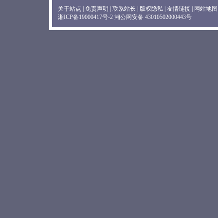
关于站点
|
免责声明
|
联系站长
|
版权隐私
|
友情链接
|
网站地图
湘ICP备19000417号-2
湘公网安备 43010502000443号