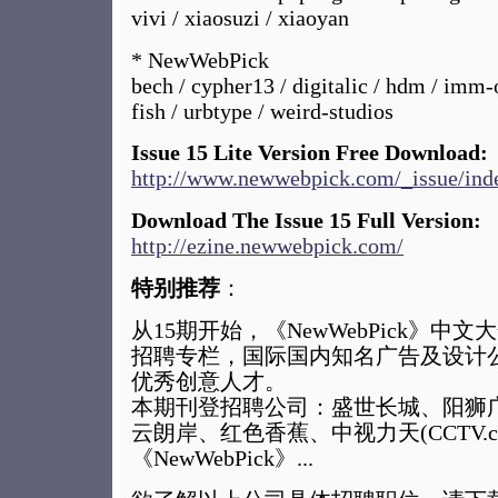
vivi / xiaosuzi / xiaoyan
* NewWebPick
bech / cypher13 / digitalic / hdm / imm-
fish / urbtype / weird-studios
Issue 15 Lite Version Free Download:
http://www.newwebpick.com/_issue/ind
Download The Issue 15 Full Version:
http://ezine.newwebpick.com/
特别推荐
：
从15期开始，《NewWebPick》中
招聘专栏，国际国内知名广告及设计
优秀创意人才。
本期刊登招聘公司：盛世长城、阳狮
云朗岸、红色香蕉、中视力天(CCTV.c
《NewWebPick》...