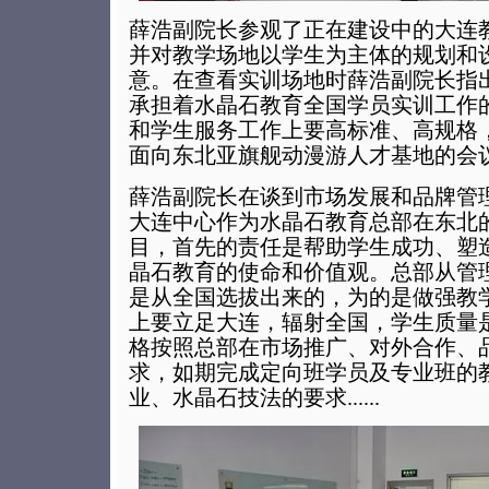
薛浩副院长参观了正在建设中的大连
并对教学场地以学生为主体的规划和
意。在查看实训场地时薛浩副院长指
承担着水晶石教育全国学员实训工作
和学生服务工作上要高标准、高规格
面向东北亚旗舰动漫游人才基地的会
薛浩副院长在谈到市场发展和品牌管
大连中心作为水晶石教育总部在东北
目，首先的责任是帮助学生成功、塑
晶石教育的使命和价值观。总部从管
是从全国选拔出来的，为的是做强教
上要立足大连，辐射全国，学生质量
格按照总部在市场推广、对外合作、
求，如期完成定向班学员及专业班的
业、水晶石技法的要求......