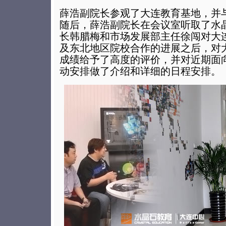
薛浩副院长参观了大连教育基地，并
随后，薛浩副院长在会议室听取了水
长韩腊梅和市场发展部主任徐闯对大
及东北地区院校合作的进展之后，对
成绩给予了高度的评价，并对近期面
动安排做了介绍和详细的日程安排。