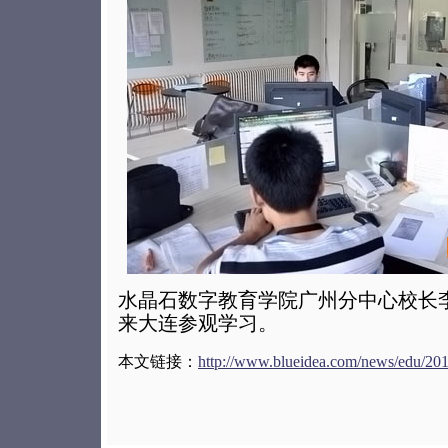
水晶石数字教育学院广州分中心校长
来大连参观学习。
本文链接：
http://www.blueidea.com/news/edu/20