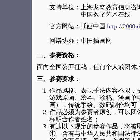
支持单位：上海龙奇教育信息咨
中国数字艺术在线
官方网站：插画中国
http://2009n
网络协办：中国插画网
二、参赛资格：
面向全国公开征稿，任何个人或团体
三、参赛要求：
作品风格、表现手法内容不限，
游戏原画、绘本、凃鸦、漫画单幅
画），传统手绘、数码制作均可
作品必须为参赛者原创，可以团
标明合作者姓名；
有违以下规定的参赛作品，将被
①、含有与中华人民共和国法律