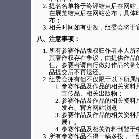
提名名单将于终评结束后在网站
在展览结束后在网站公布，具体
布；
相关时间如有更改，组委会将于
八、注意事项：
所有参赛作品版权归作者本人所
其著作权存在争议，由提供作品
任。参赛者请自行做好作品的备
品提交后不再退还。
组委会拥有但不仅限于以下所属
参赛作品及作品的相关资料
宣传品、相关出版物；
参赛作品及作品的相关资料
发布、官方网站浏览
参赛作品及作品的相关资料
展）。
参赛作品及相关资料刊登于
所有参赛作品不得一稿多投，一