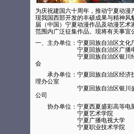
为庆祝建国六十周年，推动宁夏动漫
现我国西部开发的丰硕成果与精神风
届（中国）宁夏动漫作品及动漫艺术
范围内广泛征集作品。现将有关事宜
一、主办单位
：宁夏回族自治区文化
宁夏回族自治区广播电影
宁夏回族自治区银川经济
会
承办单位：宁夏回族自治区经济技
理办公室
宁夏回族自治区银川盛天
公司
协办单位：宁夏西夏盛彩高等电脑
宁夏艺术学院
宁夏广播电视大学
宁夏职业技术学院