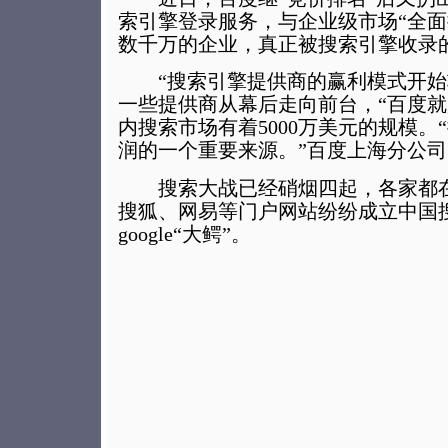
索引擎登录服务，与企业级市场“全面
数千万的企业，真正被搜索引擎收录的
“搜索引擎提供商的赢利模式开始
一些提供商从幕后走向前台，“百度就
内搜索市场有着5000万美元的规模。
润的一个重要来源。”百度上海分公
搜索大战已经硝烟四起，各家都在
搜狐、网易等门户网站纷纷成立中国
google“大鳄”。