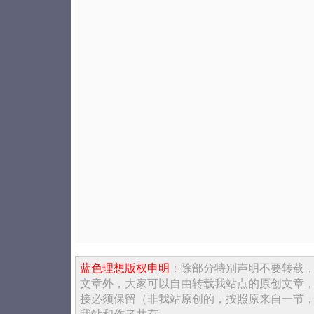
蓝色理想版权申明
：除部分特别声明不要转载
文章外，大家可以自由转载我站点的原创文章
接必须保留（非我站原创的，按照原来自一节