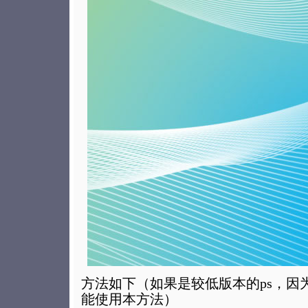
方法如下（如果是较低版本的ps，因
能使用本方法）