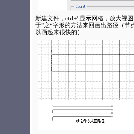
新建文件，ctrl+' 显示网格，放大
于”之“字形的方法来回画出路径（节
以画起来很快的）