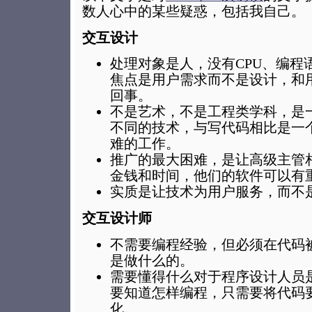
数人心中的某些疑惑，包括我自己。
交互设计
处理对象是人，没有CPU、编程
焦点是用户需求而不是设计，和
回事。
不是艺术，不是工程类学科，是
不同的技术，与写代码相比是一
难的工作。
推广的最大困难，是让高级主管
金钱和时间，他们的软件可以有
实质是让技术为用户服务，而不
交互设计师
不需要编程经验，但必须在代码
是做什么的。
需要懂得什么对于程序设计人员
要知道怎样编程，只需要将代码
化。