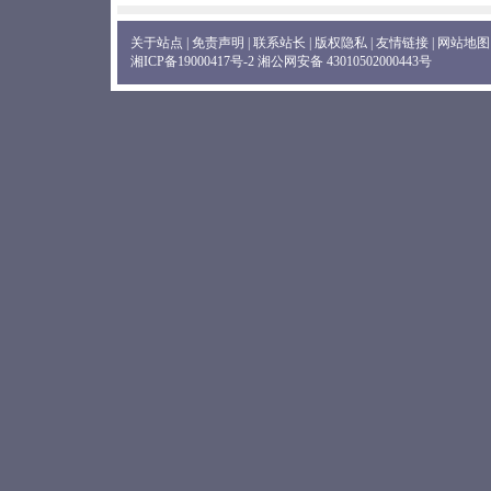
关于站点
|
免责声明
|
联系站长
|
版权隐私
|
友情链接
|
网站地图
湘ICP备19000417号-2
湘公网安备 43010502000443号