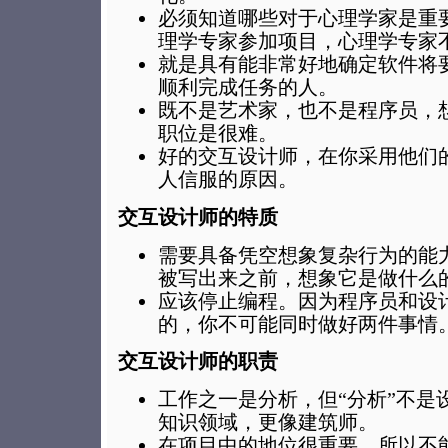
必须知道哪些对于心理学家是重
理学专家参加项目，心理学专家
就是具有能非常好地确定软件将
顺利完成任务的人。
既不是艺术家，也不是程序员，
职位是很难。
好的交互设计师，在你采用他们
人信服的原因。
交互设计师的特质
需要具备凭空想象复杂行为的能
被写出来之前，想象它是做什么
应该停止编程。因为程序员和设
的，你不可能同时做好两件事情
交互设计师的职责
工作之一是分析，但“分析”不是
知识领域，更像建筑师。
在项目中的地位很重要，所以不