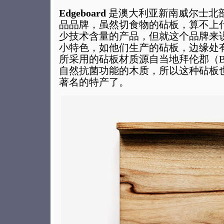
Edgeboard
是澳大利亚新南威尔士北
品品牌，虽然切食物的砧板，算不上
少技术含量的产品，但就这个品牌来
小特色，如他们生产的砧板，边缘处
所采用的砧板材质源自当地拜伦郡（Byro
自然抗菌功能的木质，所以这种砧板
著名的特产了。