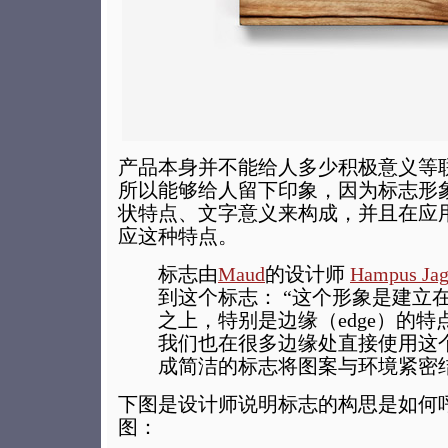
产品本身并不能给人多少积极意义等
所以能够给人留下印象，因为标志形
状特点、文字意义来构成，并且在应
应这种特点。
标志由
Maud
的设计师
Hampus Jag
到这个标志： “这个形象是建立
之上，特别是边缘（edge）的
我们也在很多边缘处直接使用这
成简洁的标志将图案与环境紧密
下图是设计师说明标志的构思是如何
图：