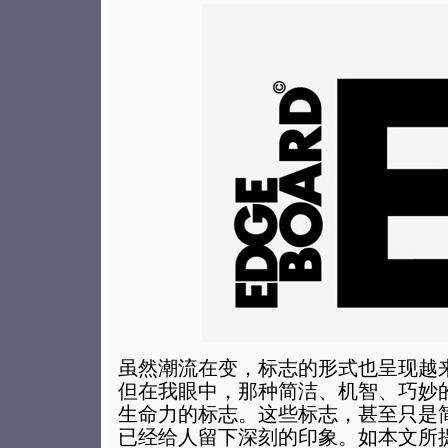
虽然潮流在变，标志的形式也呈现越
但在我眼中，那种简洁、机智、巧妙
生命力的标志。这些标志，甚至只是
已经给人留下深刻的印象。如本文所