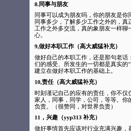
8.同事与朋友
同事可以成为朋友吗，你的朋友是你
同事多少，了解多少工作之外的，真
工作之外多交流，真的象朋友一样聊
心。
9,做好本职工作（高大威猛补充）
做好自己的本职工作，还是那句老话
们的感受、所发生的一切都是真实的
建立在做好本职工作的基础上。
10,责任（高大威猛补充）
时刻谨记自己的应有的责任，你不仅
家人，同事，同学，公司，等等。你
负责。（很赞同，对世界负责）
11，兴趣（yyp313 补充）
做好事情首先应该对行业充满兴趣，