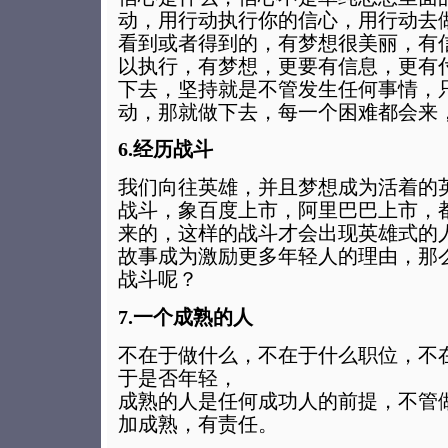
动，用行动执行你的信心，用行动去
看到或者得到的，有梦想很美丽，有
以执行，有梦想，更要有信息，更有
下去，坚持就是不管发生任何事情，
动，那就做下去，每一个困难都会来
6.经历战斗
我们向往英雄，并且梦想成为活着的
战斗，象百度上市，阿里巴巴上市，
来的，这样的战斗才会出现英雄式的
故事成为激励更多年轻人的理由，那
战斗呢？
7.一个成熟的人
不在于做什么，不在于什么职位，不
于是否年轻，
成熟的人是任何成功人的前提，不管
加成熟，有责任。