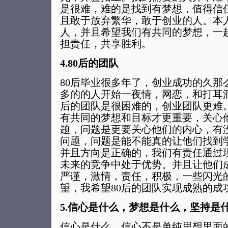
是很难，难的是找到有梦想，值得信
且敢于放弃繁华，敢于创业的人。本
人，并且希望我们有共同的梦想，一
担责任，共享胜利。
4.80后的团队
80后毕业很多年了，创业成功的久那
多的的人开始一夜情，网恋，和打耳洞
后的团队是很困难的，创业团队更难
有共同的梦想和目标才更重要，关心
题，问题是更要关心他们的内心，有
问题，问题是能不能真的让他们找到
并且方向是正确的，我们有责任通过
未来的竞争中处于优势。并且让他们
严谨，激情，责任，积极，一些闪光
望，我希望80后的团队实现成熟的成
5.信心是什么，梦想是什么，坚持是
信心是什么，信心不是单纯思想里面