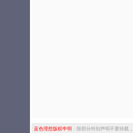
蓝色理想版权申明
：除部分特别声明不要转载