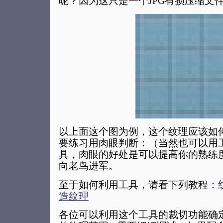
呢？因为这只是一个JPG有损压缩文
以上面这个图为例，这个纹理应该如
要练习用肉眼判断：（当然也可以用
具，肉眼的好处是可以提高你的熟练
向老鸟进军。
至于如何利用工具，请看下列教程：
造纹理
各位可以利用这个工具的裁切功能确