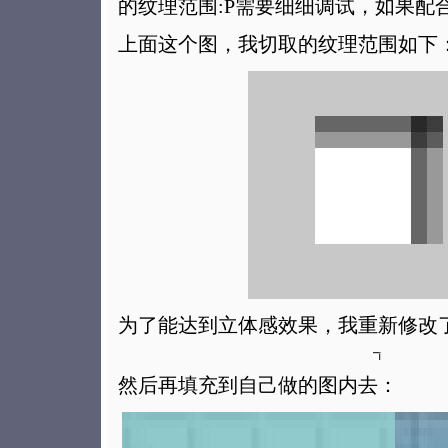
的纹理范围:P需要细细调试，如果配
上面这个图，我切取的纹理范围如下
为了能达到立体感效果，我重新修改
然后再填充到自己做的图内去：