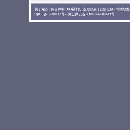
关于站点
|
免责声明
|
联系站长
|
版权隐私
|
友情链接
|
网站地图
湘ICP备19000417号-2
湘公网安备 43010502000443号