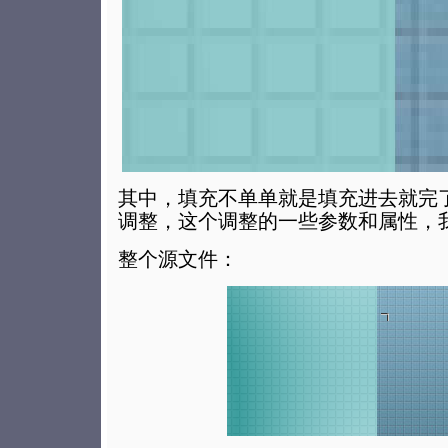
其中，填充不单单就是填充进去就完
调整，这个调整的一些参数和属性，
整个源文件：