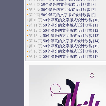
第 7 页
50个漂亮的文字版式设计欣赏 [7]
第 8 页
50个漂亮的文字版式设计欣赏 [8]
第 9 页
50个漂亮的文字版式设计欣赏 [9]
第 10 页
50个漂亮的文字版式设计欣赏 [10]
第 11 页
50个漂亮的文字版式设计欣赏 [11]
第 12 页
50个漂亮的文字版式设计欣赏 [12]
第 13 页
50个漂亮的文字版式设计欣赏 [13]
第 14 页
50个漂亮的文字版式设计欣赏 [14]
第 15 页
50个漂亮的文字版式设计欣赏 [15]
第 16 页
50个漂亮的文字版式设计欣赏 [16]
第 17 页
50个漂亮的文字版式设计欣赏 [17]