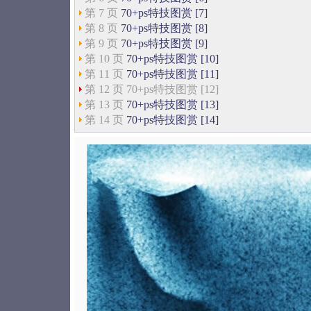
第 7 页
70+ps特技图赏 [7]
第 8 页
70+ps特技图赏 [8]
第 9 页
70+ps特技图赏 [9]
第 10 页
70+ps特技图赏 [10]
第 11 页
70+ps特技图赏 [11]
第 12 页 70+ps特技图赏 [12]
第 13 页
70+ps特技图赏 [13]
第 14 页
70+ps特技图赏 [14]