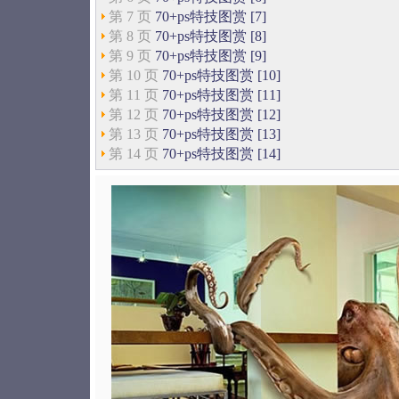
第 7 页
70+ps特技图赏 [7]
第 8 页
70+ps特技图赏 [8]
第 9 页
70+ps特技图赏 [9]
第 10 页
70+ps特技图赏 [10]
第 11 页
70+ps特技图赏 [11]
第 12 页
70+ps特技图赏 [12]
第 13 页
70+ps特技图赏 [13]
第 14 页
70+ps特技图赏 [14]