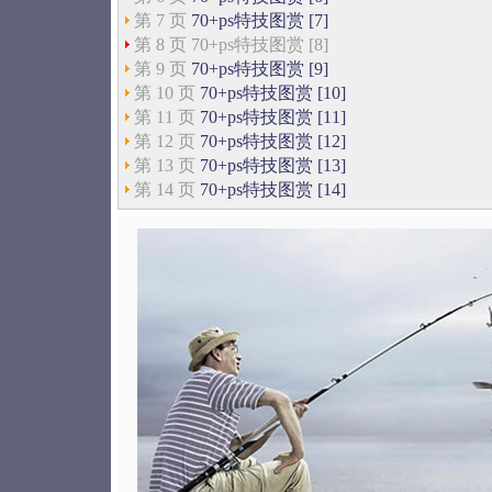
第 7 页
70+ps特技图赏 [7]
第 8 页 70+ps特技图赏 [8]
第 9 页
70+ps特技图赏 [9]
第 10 页
70+ps特技图赏 [10]
第 11 页
70+ps特技图赏 [11]
第 12 页
70+ps特技图赏 [12]
第 13 页
70+ps特技图赏 [13]
第 14 页
70+ps特技图赏 [14]