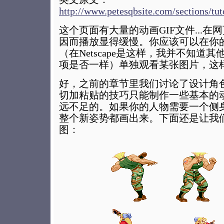
http://www.petesqbsite.com/sections/tut
这个页面有大量的动画GIF文件...
因而播放显得缓慢。你应该可以在你
（在Netscape是这样，我并不知道其
项是否一样）单独观看某张图片，这
好，之前的章节里我们讨论了设计角色
切加粘贴的技巧只能制作一些基本的
远不足的。如果你的人物需要一个侧
整个新姿势都画出来。下面还是让我
图：