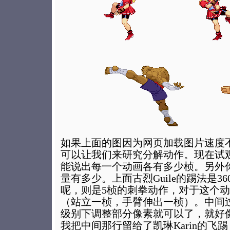
如果上面的图因为网页加载图片速度
可以让我们来研究分解动作。现在试
能说出每一个动画各有多少桢。另外
量有多少。上面古烈Guile的踢法是3
呢，则是5桢的刺拳动作，对于这个动
（站立一桢，手臂伸出一桢）。中间
级别下调整部分像素就可以了，就好
我把中间那行留给了凯琳Karin的